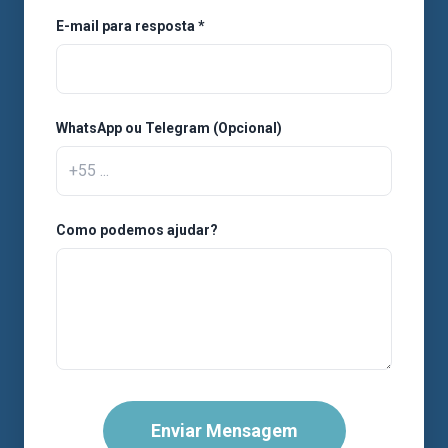
E-mail para resposta *
WhatsApp ou Telegram (Opcional)
Como podemos ajudar?
Enviar Mensagem