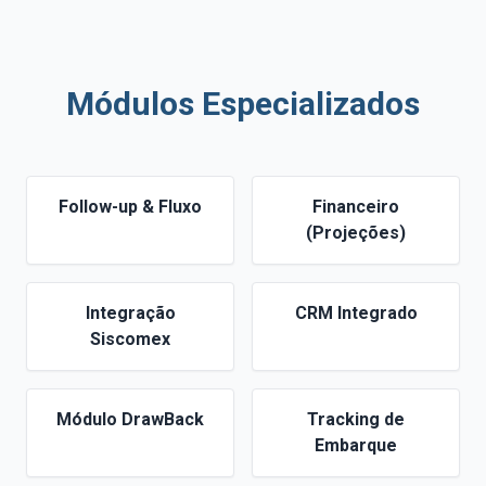
Módulos Especializados
Follow-up & Fluxo
Financeiro
(Projeções)
Integração
CRM Integrado
Siscomex
Módulo DrawBack
Tracking de
Embarque