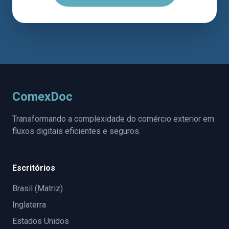
ComexDoc
Transformando a complexidade do comércio exterior em
fluxos digitais eficientes e seguros.
Escritórios
Brasil (Matriz)
Inglaterra
Estados Unidos