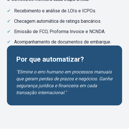
✔
Recebimento e análise de LOIs e ICPOs.
✔
Checagem automática de ratings bancários.
✔
Emissão de FCO, Proforma Invoice e NCNDA.
✔
Acompanhamento de documentos de embarque.
Por que automatizar?
"Elimine o erro humano em processos manuais
que geram perdas de prazos e negócios. Ganhe
segurança jurídica e financeira em cada
transação internacional."