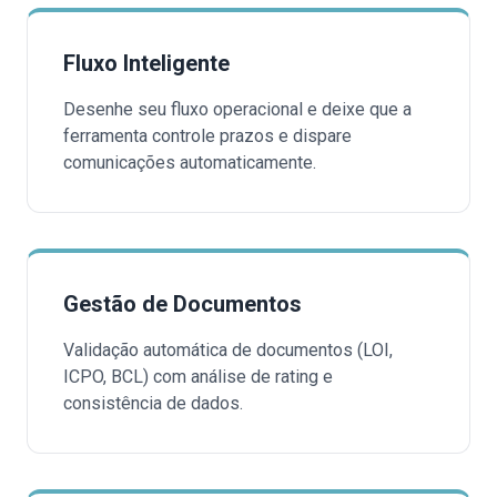
Fluxo Inteligente
Desenhe seu fluxo operacional e deixe que a
ferramenta controle prazos e dispare
comunicações automaticamente.
Gestão de Documentos
Validação automática de documentos (LOI,
ICPO, BCL) com análise de rating e
consistência de dados.