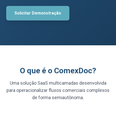
Solicitar Demonstração
O que é o ComexDoc?
Uma solução SaaS multicamadas desenvolvida
para operacionalizar fluxos comerciais complexos
de forma semiautônoma.