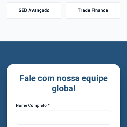
GED Avançado
Trade Finance
Fale com nossa equipe
global
Nome Completo *