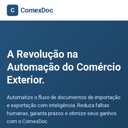
ComexDoc
C
A Revolução na
Automação do Comércio
Exterior.
Automatize o fluxo de documentos de importação
e exportação com inteligência. Reduza falhas
humanas, garanta prazos e otimize seus ganhos
com o ComexDoc.